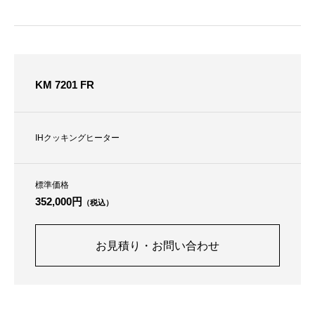
KM 7201 FR
IHクッキングヒーター
標準価格
352,000円
（税込）
お見積り・お問い合わせ