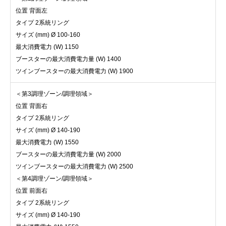
位置 背面左
タイプ 2系統リング
サイズ (mm) Ø 100-160
最大消費電力 (W) 1150
ブースターの最大消費電力量 (W) 1400
ツインブースターの最大消費電力 (W) 1900
＜第3調理ゾーン/調理領域＞
位置 背面右
タイプ 2系統リング
サイズ (mm) Ø 140-190
最大消費電力 (W) 1550
ブースターの最大消費電力量 (W) 2000
ツインブースターの最大消費電力 (W) 2500
＜第4調理ゾーン/調理領域＞
位置 前面右
タイプ 2系統リング
サイズ (mm) Ø 140-190