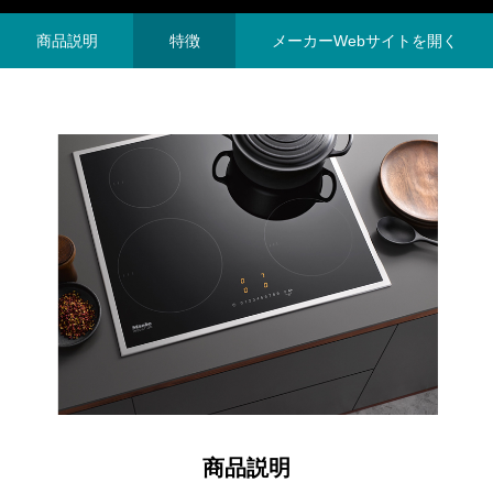
商品説明
特徴
メーカーWebサイトを開く
商品説明